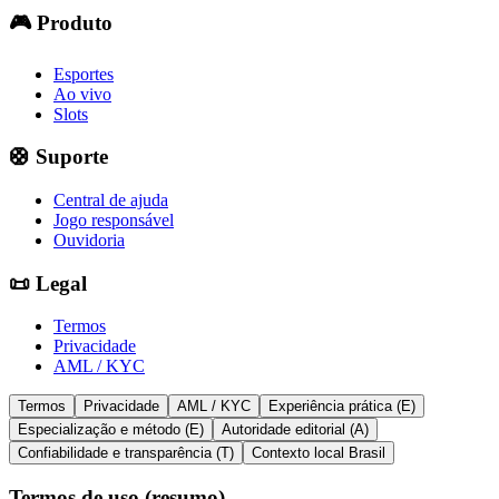
🎮
Produto
Esportes
Ao vivo
Slots
🛟
Suporte
Central de ajuda
Jogo responsável
Ouvidoria
📜
Legal
Termos
Privacidade
AML / KYC
Termos
Privacidade
AML / KYC
Experiência prática (E)
Especialização e método (E)
Autoridade editorial (A)
Confiabilidade e transparência (T)
Contexto local Brasil
Termos de uso (resumo)