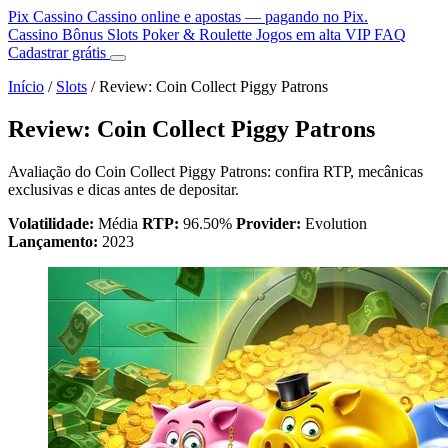
Pix Cassino
Cassino online e apostas — pagando no Pix.
Cassino
Bônus
Slots
Poker & Roulette
Jogos em alta
VIP
FAQ
Cadastrar grátis
Início
/
Slots
/
Review: Coin Collect Piggy Patrons
Review: Coin Collect Piggy Patrons
Avaliação do Coin Collect Piggy Patrons: confira RTP, mecânicas
exclusivas e dicas antes de depositar.
Volatilidade:
Média
RTP:
96.50%
Provider:
Evolution
Lançamento:
2023