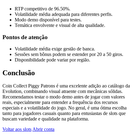
RTP competitivo de 96.50%.
Volatilidade média adequada para diferentes perfis.
Modo demo disponível para testes.
Temática envolvente e visual de alta qualidade.
Pontos de atenção
Volatilidade média exige gestão de banca.
Sessões sem bônus podem se estender por 20 a 50 giros.
Disponibilidade pode variar por região.
Conclusão
Coin Collect Piggy Patrons é uma excelente adição ao catálogo da
Evolution, combinando visual atraente com mecânicas sólidas.
Recomendamos testar o modo demo antes de jogar com valores
reais, especialmente para entender a frequência dos recursos
especiais e a volatilidade do jogo. No geral, é uma ótima escolha
tanto para jogadores casuais quanto para entusiastas de slots que
buscam variedade e qualidade na plataforma.
Voltar aos slots
Abrir conta