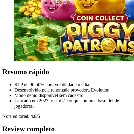
Resumo rápido
RTP de 96.50% com volatilidade média.
Desenvolvido pela renomada provedora Evolution.
Modo demo disponível sem cadastro.
Lançado em 2023, o slot já conquistou uma base fiel de
jogadores.
Nota editorial:
4.8/5
Review completo