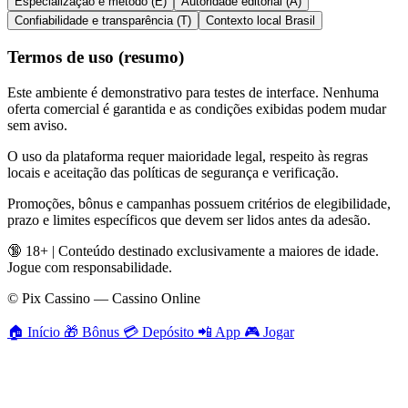
Especialização e método (E)
Autoridade editorial (A)
Confiabilidade e transparência (T)
Contexto local Brasil
Termos de uso (resumo)
Este ambiente é demonstrativo para testes de interface. Nenhuma
oferta comercial é garantida e as condições exibidas podem mudar
sem aviso.
O uso da plataforma requer maioridade legal, respeito às regras
locais e aceitação das políticas de segurança e verificação.
Promoções, bônus e campanhas possuem critérios de elegibilidade,
prazo e limites específicos que devem ser lidos antes da adesão.
🔞 18+ | Conteúdo destinado exclusivamente a maiores de idade.
Jogue com responsabilidade.
© Pix Cassino — Cassino Online
🏠
Início
🎁
Bônus
💳
Depósito
📲
App
🎮
Jogar