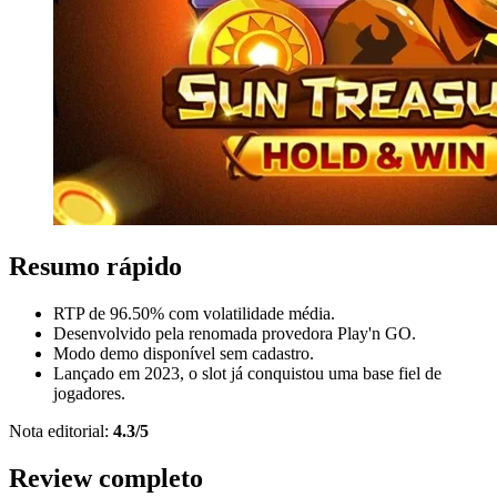
Resumo rápido
RTP de 96.50% com volatilidade média.
Desenvolvido pela renomada provedora Play'n GO.
Modo demo disponível sem cadastro.
Lançado em 2023, o slot já conquistou uma base fiel de
jogadores.
Nota editorial:
4.3/5
Review completo