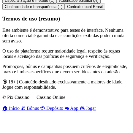
Especialização e método (E)
Autoridade editorial (A)
Confiabilidade e transparência (T)
Contexto local Brasil
Termos de uso (resumo)
Este ambiente é demonstrativo para testes de interface. Nenhuma
oferta comercial é garantida e as condições exibidas podem mudar
sem aviso.
O uso da plataforma requer maioridade legal, respeito às regras
locais e aceitação das políticas de segurança e verificação.
Promoções, bônus e campanhas possuem critérios de elegibilidade,
prazo e limites específicos que devem ser lidos antes da adesão.
🔞 18+ | Conteúdo destinado exclusivamente a maiores de idade.
Jogue com responsabilidade.
© Pix Cassino — Cassino Online
🏠
Início
🎁
Bônus
💳
Depósito
📲
App
🎮
Jogar