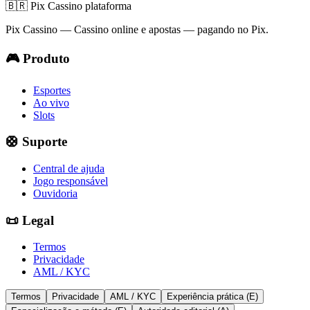
🇧🇷 Pix Cassino plataforma
Pix Cassino — Cassino online e apostas — pagando no Pix.
🎮
Produto
Esportes
Ao vivo
Slots
🛟
Suporte
Central de ajuda
Jogo responsável
Ouvidoria
📜
Legal
Termos
Privacidade
AML / KYC
Termos
Privacidade
AML / KYC
Experiência prática (E)