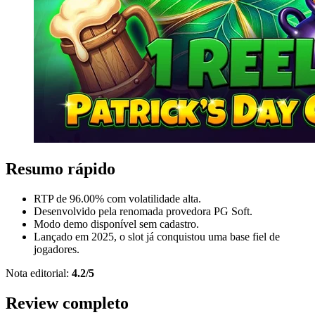
Resumo rápido
RTP de 96.00% com volatilidade alta.
Desenvolvido pela renomada provedora PG Soft.
Modo demo disponível sem cadastro.
Lançado em 2025, o slot já conquistou uma base fiel de
jogadores.
Nota editorial:
4.2/5
Review completo