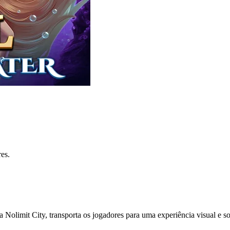
es.
Nolimit City, transporta os jogadores para uma experiência visual e 
.