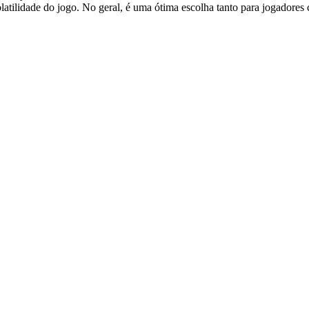
olatilidade do jogo. No geral, é uma ótima escolha tanto para jogadores