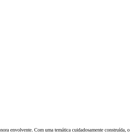
sonora envolvente. Com uma temática cuidadosamente construída, o