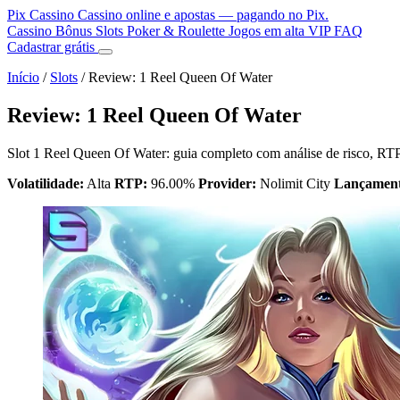
Pix Cassino
Cassino online e apostas — pagando no Pix.
Cassino
Bônus
Slots
Poker & Roulette
Jogos em alta
VIP
FAQ
Cadastrar grátis
Início
/
Slots
/
Review: 1 Reel Queen Of Water
Review: 1 Reel Queen Of Water
Slot 1 Reel Queen Of Water: guia completo com análise de risco, RTP
Volatilidade:
Alta
RTP:
96.00%
Provider:
Nolimit City
Lançament