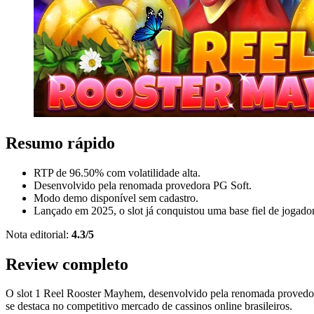
Resumo rápido
RTP de 96.50% com volatilidade alta.
Desenvolvido pela renomada provedora PG Soft.
Modo demo disponível sem cadastro.
Lançado em 2025, o slot já conquistou uma base fiel de jogador
Nota editorial:
4.3/5
Review completo
O slot 1 Reel Rooster Mayhem, desenvolvido pela renomada provedora
se destaca no competitivo mercado de cassinos online brasileiros.