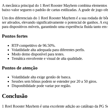
A mecânica principal do 1 Reel Rooster Mayhem combina elementos cl
baixo valor seguem o padrão de cartas estilizadas. A grade de jogo of
Um dos diferenciais do 1 Reel Rooster Mayhem é a sua rodada de bôn
ser ativados, elevando significativamente o potencial de ganhos. A ex
para dispositivos móveis, garantindo uma experiência fluida tanto em
Pontos fortes
RTP competitivo de 96.50%.
Volatilidade alta adequada para diferentes perfis.
Modo demo disponível para testes.
Temática envolvente e visual de alta qualidade.
Pontos de atenção
Volatilidade alta exige gestão de banca.
Sessões sem bônus podem se estender por 20 a 50 giros.
Disponibilidade pode variar por região.
Conclusão
1 Reel Rooster Mayhem é uma excelente adição ao catálogo da PG Sof