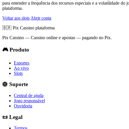
para entender a frequência dos recursos especiais e a volatilidade do
plataforma.
Voltar aos slots
Abrir conta
🇧🇷 Pix Cassino plataforma
Pix Cassino — Cassino online e apostas — pagando no Pix.
🎮
Produto
Esportes
Ao vivo
Slots
🛟
Suporte
Central de ajuda
Jogo responsável
Ouvidoria
📜
Legal
Termos