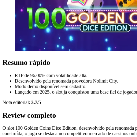
Resumo rápido
RTP de 96.00% com volatilidade alta.
Desenvolvido pela renomada provedora Nolimit City.
Modo demo disponível sem cadastro.
Lançado em 2025, o slot já conquistou uma base fiel de jogador
Nota editorial:
3.7/5
Review completo
O slot 100 Golden Coins Dice Edition, desenvolvido pela renomada p
construída, o jogo se destaca no competitivo mercado de cassinos onlin