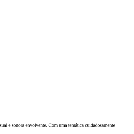
visual e sonora envolvente. Com uma temática cuidadosamente