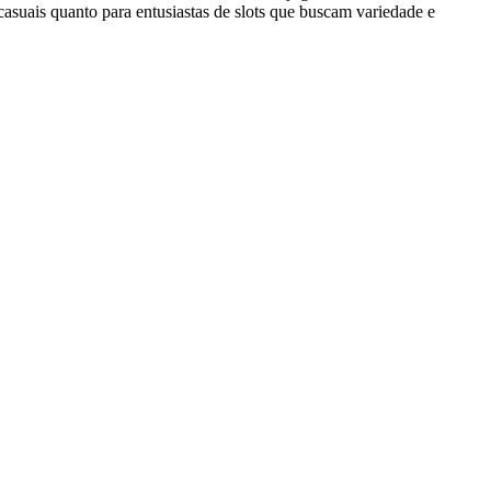
 casuais quanto para entusiastas de slots que buscam variedade e