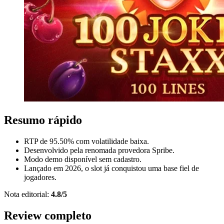
Resumo rápido
RTP de 95.50% com volatilidade baixa.
Desenvolvido pela renomada provedora Spribe.
Modo demo disponível sem cadastro.
Lançado em 2026, o slot já conquistou uma base fiel de
jogadores.
Nota editorial:
4.8/5
Review completo