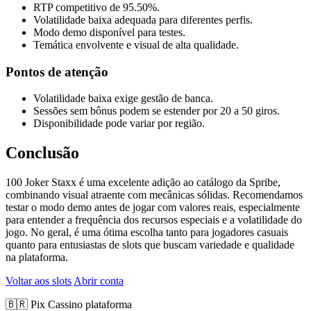
RTP competitivo de 95.50%.
Volatilidade baixa adequada para diferentes perfis.
Modo demo disponível para testes.
Temática envolvente e visual de alta qualidade.
Pontos de atenção
Volatilidade baixa exige gestão de banca.
Sessões sem bônus podem se estender por 20 a 50 giros.
Disponibilidade pode variar por região.
Conclusão
100 Joker Staxx é uma excelente adição ao catálogo da Spribe,
combinando visual atraente com mecânicas sólidas. Recomendamos
testar o modo demo antes de jogar com valores reais, especialmente
para entender a frequência dos recursos especiais e a volatilidade do
jogo. No geral, é uma ótima escolha tanto para jogadores casuais
quanto para entusiastas de slots que buscam variedade e qualidade
na plataforma.
Voltar aos slots
Abrir conta
🇧🇷 Pix Cassino plataforma