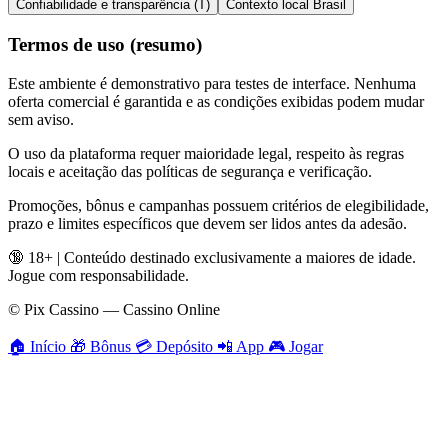
Confiabilidade e transparência (T)
Contexto local Brasil
Termos de uso (resumo)
Este ambiente é demonstrativo para testes de interface. Nenhuma
oferta comercial é garantida e as condições exibidas podem mudar
sem aviso.
O uso da plataforma requer maioridade legal, respeito às regras
locais e aceitação das políticas de segurança e verificação.
Promoções, bônus e campanhas possuem critérios de elegibilidade,
prazo e limites específicos que devem ser lidos antes da adesão.
🔞 18+ | Conteúdo destinado exclusivamente a maiores de idade.
Jogue com responsabilidade.
© Pix Cassino — Cassino Online
🏠
Início
🎁
Bônus
💳
Depósito
📲
App
🎮
Jogar