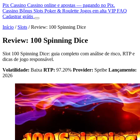
Pix Cassino
Cassino online e apostas — pagando no Pix.
Cassino
Bônus
Slots
Poker & Roulette
Jogos em alta
VIP
FAQ
Cadastrar grátis
Início
/
Slots
/
Review: 100 Spinning Dice
Review: 100 Spinning Dice
Slot 100 Spinning Dice: guia completo com análise de risco, RTP e
dicas de jogo responsável.
Volatilidade:
Baixa
RTP:
97.20%
Provider:
Spribe
Lançamento:
2026