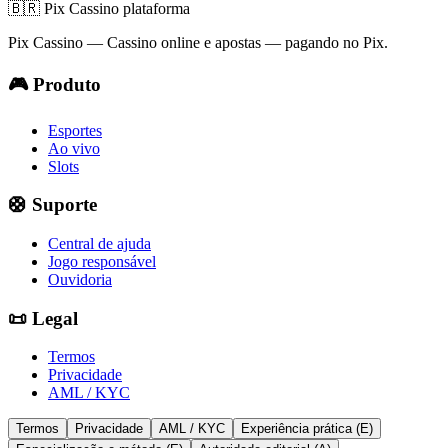
🇧🇷 Pix Cassino plataforma
Pix Cassino — Cassino online e apostas — pagando no Pix.
🎮
Produto
Esportes
Ao vivo
Slots
🛟
Suporte
Central de ajuda
Jogo responsável
Ouvidoria
📜
Legal
Termos
Privacidade
AML / KYC
Termos
Privacidade
AML / KYC
Experiência prática (E)