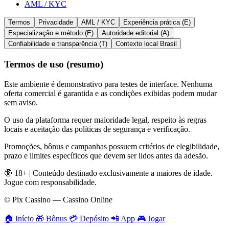
AML / KYC
Termos
Privacidade
AML / KYC
Experiência prática (E)
Especialização e método (E)
Autoridade editorial (A)
Confiabilidade e transparência (T)
Contexto local Brasil
Termos de uso (resumo)
Este ambiente é demonstrativo para testes de interface. Nenhuma
oferta comercial é garantida e as condições exibidas podem mudar
sem aviso.
O uso da plataforma requer maioridade legal, respeito às regras
locais e aceitação das políticas de segurança e verificação.
Promoções, bônus e campanhas possuem critérios de elegibilidade,
prazo e limites específicos que devem ser lidos antes da adesão.
🔞 18+ | Conteúdo destinado exclusivamente a maiores de idade.
Jogue com responsabilidade.
© Pix Cassino — Cassino Online
🏠
Início
🎁
Bônus
💳
Depósito
📲
App
🎮
Jogar