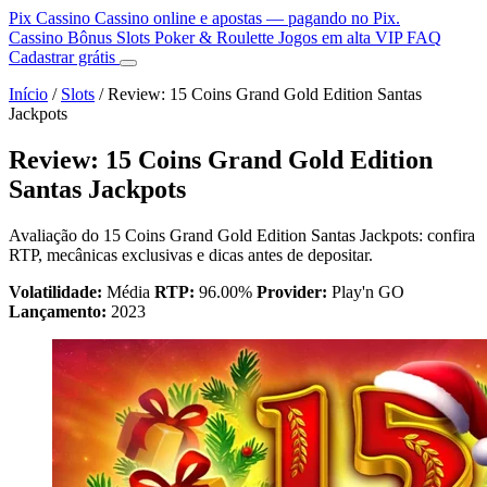
Pix Cassino
Cassino online e apostas — pagando no Pix.
Cassino
Bônus
Slots
Poker & Roulette
Jogos em alta
VIP
FAQ
Cadastrar grátis
Início
/
Slots
/
Review: 15 Coins Grand Gold Edition Santas
Jackpots
Review: 15 Coins Grand Gold Edition
Santas Jackpots
Avaliação do 15 Coins Grand Gold Edition Santas Jackpots: confira
RTP, mecânicas exclusivas e dicas antes de depositar.
Volatilidade:
Média
RTP:
96.00%
Provider:
Play'n GO
Lançamento:
2023