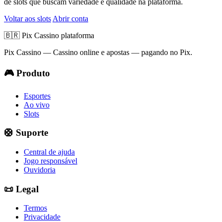
de slots que buscam variedade e qualidade na plataforma.
Voltar aos slots
Abrir conta
🇧🇷 Pix Cassino plataforma
Pix Cassino — Cassino online e apostas — pagando no Pix.
🎮
Produto
Esportes
Ao vivo
Slots
🛟
Suporte
Central de ajuda
Jogo responsável
Ouvidoria
📜
Legal
Termos
Privacidade