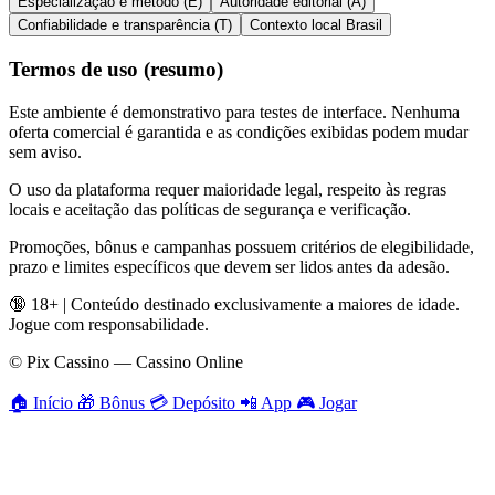
Especialização e método (E)
Autoridade editorial (A)
Confiabilidade e transparência (T)
Contexto local Brasil
Termos de uso (resumo)
Este ambiente é demonstrativo para testes de interface. Nenhuma
oferta comercial é garantida e as condições exibidas podem mudar
sem aviso.
O uso da plataforma requer maioridade legal, respeito às regras
locais e aceitação das políticas de segurança e verificação.
Promoções, bônus e campanhas possuem critérios de elegibilidade,
prazo e limites específicos que devem ser lidos antes da adesão.
🔞 18+ | Conteúdo destinado exclusivamente a maiores de idade.
Jogue com responsabilidade.
© Pix Cassino — Cassino Online
🏠
Início
🎁
Bônus
💳
Depósito
📲
App
🎮
Jogar