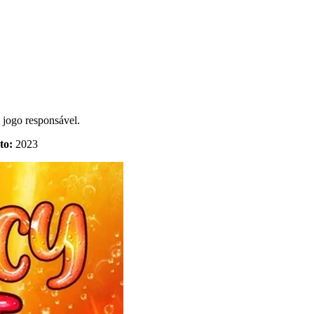
 jogo responsável.
to:
2023