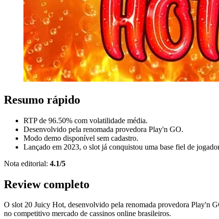
Resumo rápido
RTP de 96.50% com volatilidade média.
Desenvolvido pela renomada provedora Play'n GO.
Modo demo disponível sem cadastro.
Lançado em 2023, o slot já conquistou uma base fiel de jogador
Nota editorial:
4.1/5
Review completo
O slot 20 Juicy Hot, desenvolvido pela renomada provedora Play'n GO
no competitivo mercado de cassinos online brasileiros.