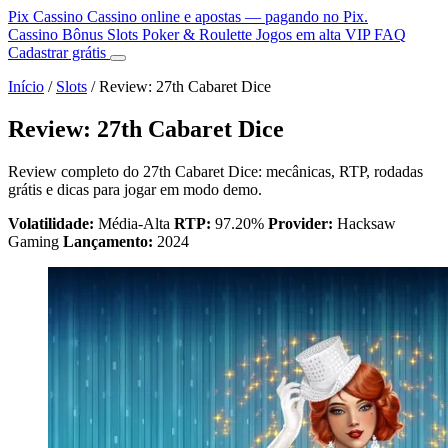
Pix Cassino
Cassino online e apostas — pagando no Pix.
Cassino
Bônus
Slots
Poker & Roulette
Jogos em alta
VIP
FAQ
Cadastrar grátis
Início
/
Slots
/
Review: 27th Cabaret Dice
Review: 27th Cabaret Dice
Review completo do 27th Cabaret Dice: mecânicas, RTP, rodadas
grátis e dicas para jogar em modo demo.
Volatilidade:
Média-Alta
RTP:
97.20%
Provider:
Hacksaw
Gaming
Lançamento:
2024