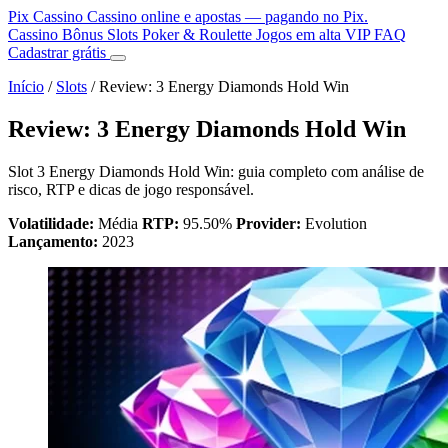
Pix Cassino
Cassino online e apostas — pagando no Pix.
Cassino
Bônus
Slots
Poker & Roulette
Jogos em alta
VIP
FAQ
Cadastrar grátis
Início
/
Slots
/
Review: 3 Energy Diamonds Hold Win
Review: 3 Energy Diamonds Hold Win
Slot 3 Energy Diamonds Hold Win: guia completo com análise de
risco, RTP e dicas de jogo responsável.
Volatilidade:
Média
RTP:
95.50%
Provider:
Evolution
Lançamento:
2023