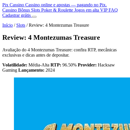
Pix Cassino
Cassino online e apostas — pagando no Pix.
Cassino
Bônus
Slots
Poker & Roulette
Jogos em alta
VIP
FAQ
Cadastrar grátis
Início
/
Slots
/
Review: 4 Montezumas Treasure
Review: 4 Montezumas Treasure
Avaliação do 4 Montezumas Treasure: confira RTP, mecânicas
exclusivas e dicas antes de depositar.
Volatilidade:
Média-Alta
RTP:
96.50%
Provider:
Hacksaw
Gaming
Lançamento:
2024