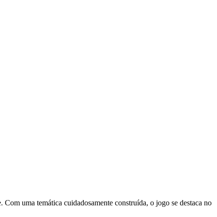
e. Com uma temática cuidadosamente construída, o jogo se destaca no