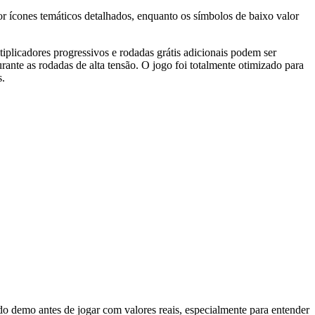
r ícones temáticos detalhados, enquanto os símbolos de baixo valor
plicadores progressivos e rodadas grátis adicionais podem ser
ante as rodadas de alta tensão. O jogo foi totalmente otimizado para
s.
 demo antes de jogar com valores reais, especialmente para entender