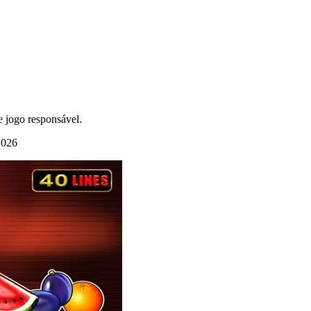
e jogo responsável.
026