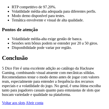
RTP competitivo de 97.20%.
Volatilidade média-alta adequada para diferentes perfis.
Modo demo disponível para testes.
Temática envolvente e visual de alta qualidade.
Pontos de atenção
Volatilidade média-alta exige gestão de banca.
Sessões sem bônus podem se estender por 20 a 50 giros.
Disponibilidade pode variar por região.
Conclusão
5 Dice Fire é uma excelente adição ao catálogo da Hacksaw
Gaming, combinando visual atraente com mecânicas sólidas.
Recomendamos testar o modo demo antes de jogar com valores
reais, especialmente para entender a frequência dos recursos
especiais e a volatilidade do jogo. No geral, é uma ótima escolha
tanto para jogadores casuais quanto para entusiastas de slots que
buscam variedade e qualidade na plataforma.
Voltar aos slots
Abrir conta