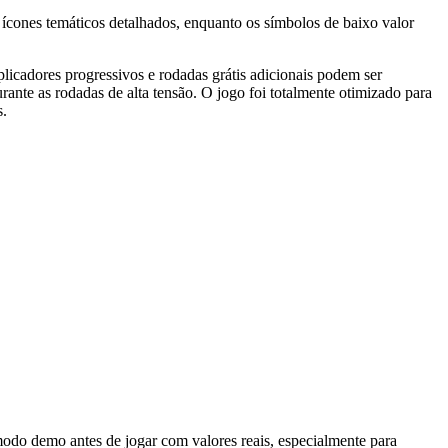
ícones temáticos detalhados, enquanto os símbolos de baixo valor
icadores progressivos e rodadas grátis adicionais podem ser
ante as rodadas de alta tensão. O jogo foi totalmente otimizado para
s.
odo demo antes de jogar com valores reais, especialmente para