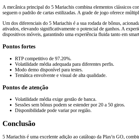
A mecânica principal do 5 Mariachis combina elementos clássicos com
seguem o padrão de cartas estilizadas. A grade de jogo oferece múltip
Um dos diferenciais do 5 Mariachis é a sua rodada de bônus, acionad
ativados, elevando significativamente o potencial de ganhos. A experi
dispositivos móveis, garantindo uma experiência fluida tanto em smar
Pontos fortes
RTP competitivo de 97.20%.
Volatilidade média adequada para diferentes perfis.
Modo demo disponível para testes.
Temática envolvente e visual de alta qualidade.
Pontos de atenção
Volatilidade média exige gestão de banca.
Sessões sem bônus podem se estender por 20 a 50 giros.
Disponibilidade pode variar por região.
Conclusão
5 Mariachis é uma excelente adição ao catálogo da Play'n GO, combi