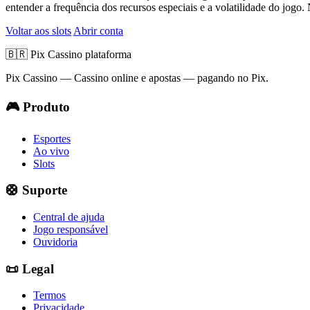
entender a frequência dos recursos especiais e a volatilidade do jogo
Voltar aos slots
Abrir conta
🇧🇷 Pix Cassino plataforma
Pix Cassino — Cassino online e apostas — pagando no Pix.
🎮
Produto
Esportes
Ao vivo
Slots
🛟
Suporte
Central de ajuda
Jogo responsável
Ouvidoria
📜
Legal
Termos
Privacidade