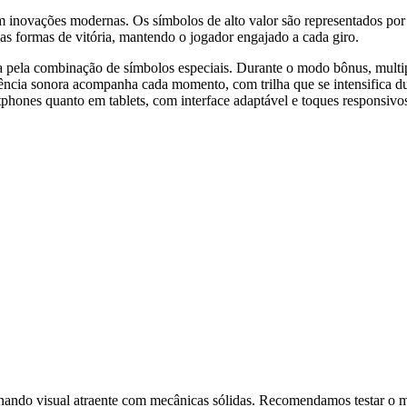
 inovações modernas. Os símbolos de alto valor são representados por 
las formas de vitória, mantendo o jogador engajado a cada giro.
a pela combinação de símbolos especiais. Durante o modo bônus, multipl
ência sonora acompanha cada momento, com trilha que se intensifica dur
tphones quanto em tablets, com interface adaptável e toques responsivo
nando visual atraente com mecânicas sólidas. Recomendamos testar o m