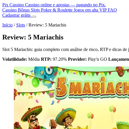
Pix Cassino
Cassino online e apostas — pagando no Pix.
Cassino
Bônus
Slots
Poker & Roulette
Jogos em alta
VIP
FAQ
Cadastrar grátis
Início
/
Slots
/
Review: 5 Mariachis
Review: 5 Mariachis
Slot 5 Mariachis: guia completo com análise de risco, RTP e dicas de 
Volatilidade:
Média
RTP:
97.20%
Provider:
Play'n GO
Lançamen