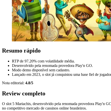
Resumo rápido
RTP de 97.20% com volatilidade média.
Desenvolvido pela renomada provedora Play'n GO.
Modo demo disponível sem cadastro.
Lançado em 2023, o slot já conquistou uma base fiel de jogador
Nota editorial:
4.8/5
Review completo
O slot 5 Mariachis, desenvolvido pela renomada provedora Play'n GO,
no competitivo mercado de cassinos online brasileiros.