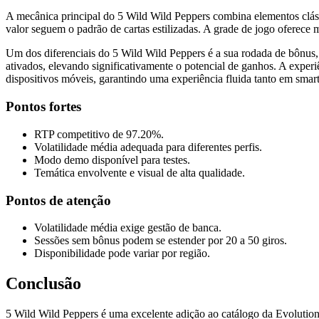
A mecânica principal do 5 Wild Wild Peppers combina elementos cláss
valor seguem o padrão de cartas estilizadas. A grade de jogo oferece 
Um dos diferenciais do 5 Wild Wild Peppers é a sua rodada de bônus,
ativados, elevando significativamente o potencial de ganhos. A experi
dispositivos móveis, garantindo uma experiência fluida tanto em smar
Pontos fortes
RTP competitivo de 97.20%.
Volatilidade média adequada para diferentes perfis.
Modo demo disponível para testes.
Temática envolvente e visual de alta qualidade.
Pontos de atenção
Volatilidade média exige gestão de banca.
Sessões sem bônus podem se estender por 20 a 50 giros.
Disponibilidade pode variar por região.
Conclusão
5 Wild Wild Peppers é uma excelente adição ao catálogo da Evolutio