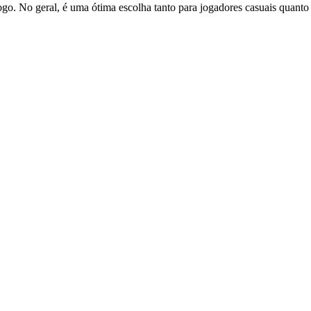
 jogo. No geral, é uma ótima escolha tanto para jogadores casuais quanto