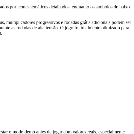
ados por ícones temáticos detalhados, enquanto os símbolos de baixo
, multiplicadores progressivos e rodadas grátis adicionais podem ser
ante as rodadas de alta tensão. O jogo foi totalmente otimizado para
s.
star o modo demo antes de jogar com valores reais, especialmente