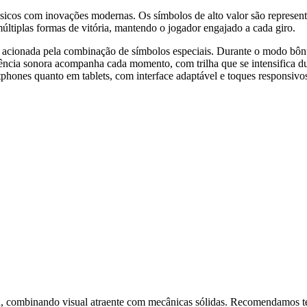
icos com inovações modernas. Os símbolos de alto valor são represent
múltiplas formas de vitória, mantendo o jogador engajado a cada giro.
 acionada pela combinação de símbolos especiais. Durante o modo bônus
ência sonora acompanha cada momento, com trilha que se intensifica dur
tphones quanto em tablets, com interface adaptável e toques responsivo
n, combinando visual atraente com mecânicas sólidas. Recomendamos te