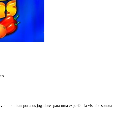
es.
olution, transporta os jogadores para uma experiência visual e sonor