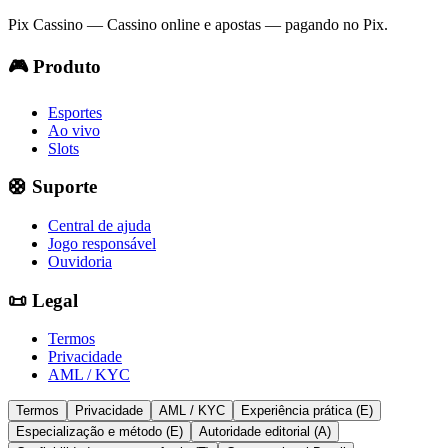
Pix Cassino — Cassino online e apostas — pagando no Pix.
🎮
Produto
Esportes
Ao vivo
Slots
🛟
Suporte
Central de ajuda
Jogo responsável
Ouvidoria
📜
Legal
Termos
Privacidade
AML / KYC
Termos
Privacidade
AML / KYC
Experiência prática (E)
Especialização e método (E)
Autoridade editorial (A)