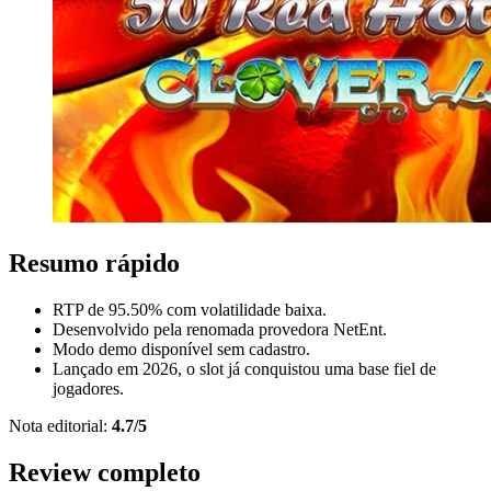
Resumo rápido
RTP de 95.50% com volatilidade baixa.
Desenvolvido pela renomada provedora NetEnt.
Modo demo disponível sem cadastro.
Lançado em 2026, o slot já conquistou uma base fiel de
jogadores.
Nota editorial:
4.7/5
Review completo