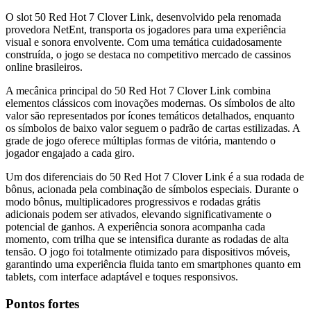
O slot 50 Red Hot 7 Clover Link, desenvolvido pela renomada
provedora NetEnt, transporta os jogadores para uma experiência
visual e sonora envolvente. Com uma temática cuidadosamente
construída, o jogo se destaca no competitivo mercado de cassinos
online brasileiros.
A mecânica principal do 50 Red Hot 7 Clover Link combina
elementos clássicos com inovações modernas. Os símbolos de alto
valor são representados por ícones temáticos detalhados, enquanto
os símbolos de baixo valor seguem o padrão de cartas estilizadas. A
grade de jogo oferece múltiplas formas de vitória, mantendo o
jogador engajado a cada giro.
Um dos diferenciais do 50 Red Hot 7 Clover Link é a sua rodada de
bônus, acionada pela combinação de símbolos especiais. Durante o
modo bônus, multiplicadores progressivos e rodadas grátis
adicionais podem ser ativados, elevando significativamente o
potencial de ganhos. A experiência sonora acompanha cada
momento, com trilha que se intensifica durante as rodadas de alta
tensão. O jogo foi totalmente otimizado para dispositivos móveis,
garantindo uma experiência fluida tanto em smartphones quanto em
tablets, com interface adaptável e toques responsivos.
Pontos fortes