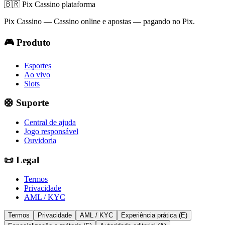
🇧🇷 Pix Cassino plataforma
Pix Cassino — Cassino online e apostas — pagando no Pix.
🎮
Produto
Esportes
Ao vivo
Slots
🛟
Suporte
Central de ajuda
Jogo responsável
Ouvidoria
📜
Legal
Termos
Privacidade
AML / KYC
Termos
Privacidade
AML / KYC
Experiência prática (E)