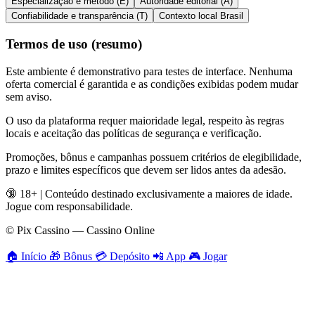
Especialização e método (E)
Autoridade editorial (A)
Confiabilidade e transparência (T)
Contexto local Brasil
Termos de uso (resumo)
Este ambiente é demonstrativo para testes de interface. Nenhuma
oferta comercial é garantida e as condições exibidas podem mudar
sem aviso.
O uso da plataforma requer maioridade legal, respeito às regras
locais e aceitação das políticas de segurança e verificação.
Promoções, bônus e campanhas possuem critérios de elegibilidade,
prazo e limites específicos que devem ser lidos antes da adesão.
🔞 18+ | Conteúdo destinado exclusivamente a maiores de idade.
Jogue com responsabilidade.
© Pix Cassino — Cassino Online
🏠
Início
🎁
Bônus
💳
Depósito
📲
App
🎮
Jogar