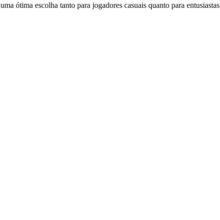
 é uma ótima escolha tanto para jogadores casuais quanto para entusiasta