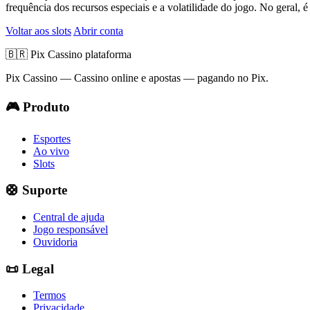
frequência dos recursos especiais e a volatilidade do jogo. No geral,
Voltar aos slots
Abrir conta
🇧🇷 Pix Cassino plataforma
Pix Cassino — Cassino online e apostas — pagando no Pix.
🎮
Produto
Esportes
Ao vivo
Slots
🛟
Suporte
Central de ajuda
Jogo responsável
Ouvidoria
📜
Legal
Termos
Privacidade