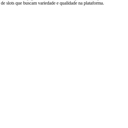
s de slots que buscam variedade e qualidade na plataforma.