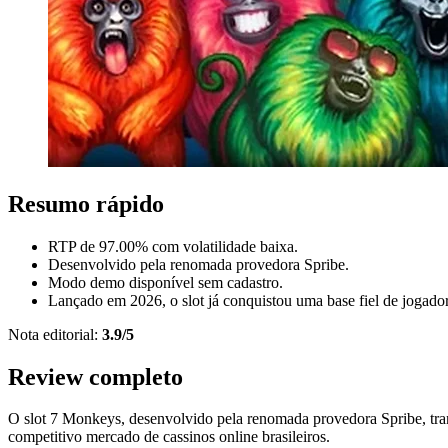
Resumo rápido
RTP de 97.00% com volatilidade baixa.
Desenvolvido pela renomada provedora Spribe.
Modo demo disponível sem cadastro.
Lançado em 2026, o slot já conquistou uma base fiel de jogador
Nota editorial:
3.9/5
Review completo
O slot 7 Monkeys, desenvolvido pela renomada provedora Spribe, tran
competitivo mercado de cassinos online brasileiros.