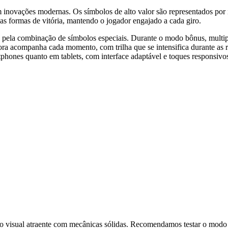
novações modernas. Os símbolos de alto valor são representados por í
las formas de vitória, mantendo o jogador engajado a cada giro.
pela combinação de símbolos especiais. Durante o modo bônus, multipli
ora acompanha cada momento, com trilha que se intensifica durante as r
tphones quanto em tablets, com interface adaptável e toques responsivo
 visual atraente com mecânicas sólidas. Recomendamos testar o modo d