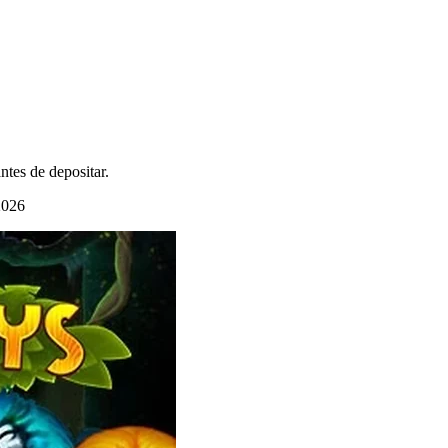
tes de depositar.
026