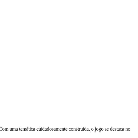
 Com uma temática cuidadosamente construída, o jogo se destaca no