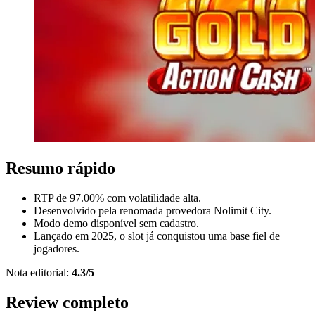
Resumo rápido
RTP de 97.00% com volatilidade alta.
Desenvolvido pela renomada provedora Nolimit City.
Modo demo disponível sem cadastro.
Lançado em 2025, o slot já conquistou uma base fiel de
jogadores.
Nota editorial:
4.3/5
Review completo