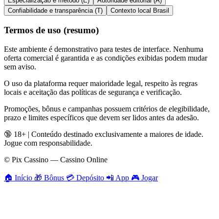
Especialização e método (E)
Autoridade editorial (A)
Confiabilidade e transparência (T)
Contexto local Brasil
Termos de uso (resumo)
Este ambiente é demonstrativo para testes de interface. Nenhuma
oferta comercial é garantida e as condições exibidas podem mudar
sem aviso.
O uso da plataforma requer maioridade legal, respeito às regras
locais e aceitação das políticas de segurança e verificação.
Promoções, bônus e campanhas possuem critérios de elegibilidade,
prazo e limites específicos que devem ser lidos antes da adesão.
🔞 18+ | Conteúdo destinado exclusivamente a maiores de idade.
Jogue com responsabilidade.
© Pix Cassino — Cassino Online
🏠
Início
🎁
Bônus
💳
Depósito
📲
App
🎮
Jogar