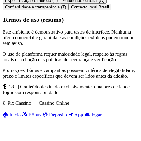
Especialização e método (E)
Autoridade editorial (A)
Confiabilidade e transparência (T)
Contexto local Brasil
Termos de uso (resumo)
Este ambiente é demonstrativo para testes de interface. Nenhuma
oferta comercial é garantida e as condições exibidas podem mudar
sem aviso.
O uso da plataforma requer maioridade legal, respeito às regras
locais e aceitação das políticas de segurança e verificação.
Promoções, bônus e campanhas possuem critérios de elegibilidade,
prazo e limites específicos que devem ser lidos antes da adesão.
🔞 18+ | Conteúdo destinado exclusivamente a maiores de idade.
Jogue com responsabilidade.
© Pix Cassino — Cassino Online
🏠
Início
🎁
Bônus
💳
Depósito
📲
App
🎮
Jogar