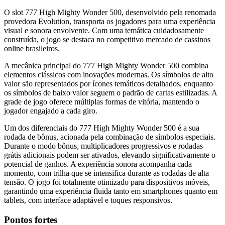
O slot 777 High Mighty Wonder 500, desenvolvido pela renomada
provedora Evolution, transporta os jogadores para uma experiência
visual e sonora envolvente. Com uma temática cuidadosamente
construída, o jogo se destaca no competitivo mercado de cassinos
online brasileiros.
A mecânica principal do 777 High Mighty Wonder 500 combina
elementos clássicos com inovações modernas. Os símbolos de alto
valor são representados por ícones temáticos detalhados, enquanto
os símbolos de baixo valor seguem o padrão de cartas estilizadas. A
grade de jogo oferece múltiplas formas de vitória, mantendo o
jogador engajado a cada giro.
Um dos diferenciais do 777 High Mighty Wonder 500 é a sua
rodada de bônus, acionada pela combinação de símbolos especiais.
Durante o modo bônus, multiplicadores progressivos e rodadas
grátis adicionais podem ser ativados, elevando significativamente o
potencial de ganhos. A experiência sonora acompanha cada
momento, com trilha que se intensifica durante as rodadas de alta
tensão. O jogo foi totalmente otimizado para dispositivos móveis,
garantindo uma experiência fluida tanto em smartphones quanto em
tablets, com interface adaptável e toques responsivos.
Pontos fortes