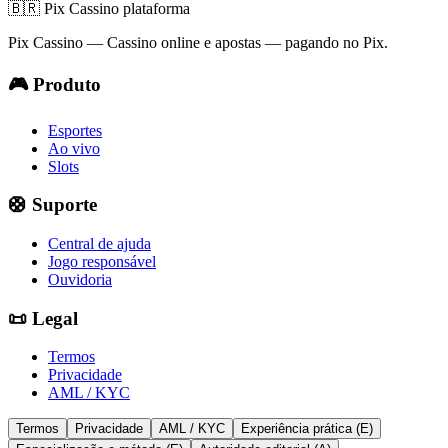
🇧🇷 Pix Cassino plataforma
Pix Cassino — Cassino online e apostas — pagando no Pix.
🎮
Produto
Esportes
Ao vivo
Slots
🛟
Suporte
Central de ajuda
Jogo responsável
Ouvidoria
📜
Legal
Termos
Privacidade
AML / KYC
Termos
Privacidade
AML / KYC
Experiência prática (E)