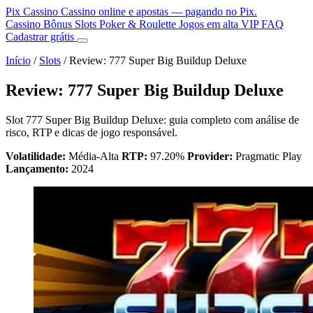
Pix Cassino
Cassino online e apostas — pagando no Pix.
Cassino
Bônus
Slots
Poker & Roulette
Jogos em alta
VIP
FAQ
Cadastrar grátis
Início
/
Slots
/
Review: 777 Super Big Buildup Deluxe
Review: 777 Super Big Buildup Deluxe
Slot 777 Super Big Buildup Deluxe: guia completo com análise de
risco, RTP e dicas de jogo responsável.
Volatilidade:
Média-Alta
RTP:
97.20%
Provider:
Pragmatic Play
Lançamento:
2024