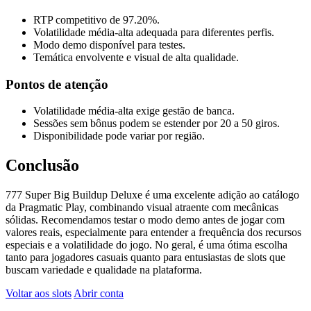
RTP competitivo de 97.20%.
Volatilidade média-alta adequada para diferentes perfis.
Modo demo disponível para testes.
Temática envolvente e visual de alta qualidade.
Pontos de atenção
Volatilidade média-alta exige gestão de banca.
Sessões sem bônus podem se estender por 20 a 50 giros.
Disponibilidade pode variar por região.
Conclusão
777 Super Big Buildup Deluxe é uma excelente adição ao catálogo
da Pragmatic Play, combinando visual atraente com mecânicas
sólidas. Recomendamos testar o modo demo antes de jogar com
valores reais, especialmente para entender a frequência dos recursos
especiais e a volatilidade do jogo. No geral, é uma ótima escolha
tanto para jogadores casuais quanto para entusiastas de slots que
buscam variedade e qualidade na plataforma.
Voltar aos slots
Abrir conta