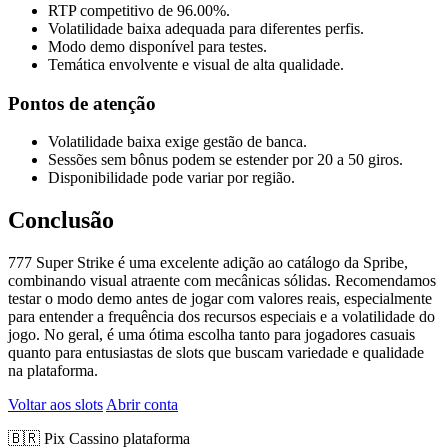
RTP competitivo de 96.00%.
Volatilidade baixa adequada para diferentes perfis.
Modo demo disponível para testes.
Temática envolvente e visual de alta qualidade.
Pontos de atenção
Volatilidade baixa exige gestão de banca.
Sessões sem bônus podem se estender por 20 a 50 giros.
Disponibilidade pode variar por região.
Conclusão
777 Super Strike é uma excelente adição ao catálogo da Spribe,
combinando visual atraente com mecânicas sólidas. Recomendamos
testar o modo demo antes de jogar com valores reais, especialmente
para entender a frequência dos recursos especiais e a volatilidade do
jogo. No geral, é uma ótima escolha tanto para jogadores casuais
quanto para entusiastas de slots que buscam variedade e qualidade
na plataforma.
Voltar aos slots
Abrir conta
🇧🇷 Pix Cassino plataforma