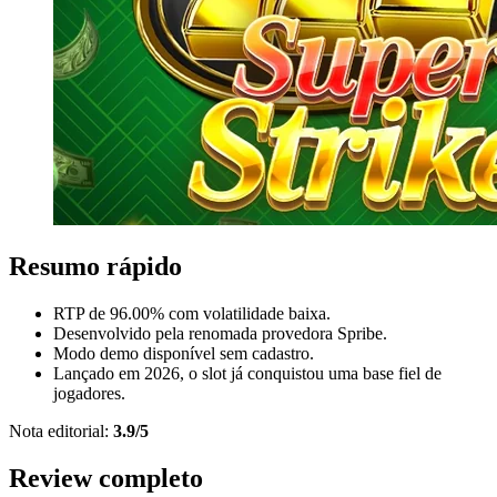
Resumo rápido
RTP de 96.00% com volatilidade baixa.
Desenvolvido pela renomada provedora Spribe.
Modo demo disponível sem cadastro.
Lançado em 2026, o slot já conquistou uma base fiel de
jogadores.
Nota editorial:
3.9/5
Review completo