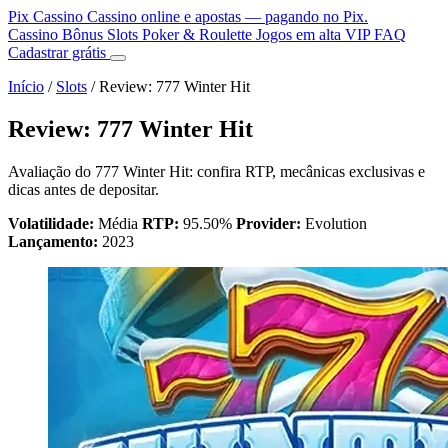
Pix Cassino
Cassino online e apostas — pagando no Pix.
Cassino
Bônus
Slots
Poker & Roulette
Jogos em alta
VIP
FAQ
Cadastrar grátis
Início
/
Slots
/
Review: 777 Winter Hit
Review: 777 Winter Hit
Avaliação do 777 Winter Hit: confira RTP, mecânicas exclusivas e
dicas antes de depositar.
Volatilidade:
Média
RTP:
95.50%
Provider:
Evolution
Lançamento:
2023