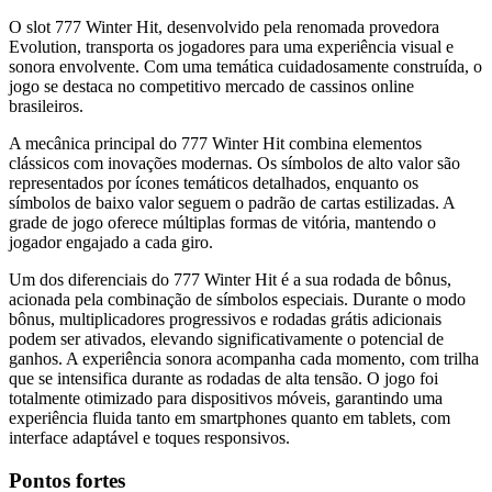
O slot 777 Winter Hit, desenvolvido pela renomada provedora
Evolution, transporta os jogadores para uma experiência visual e
sonora envolvente. Com uma temática cuidadosamente construída, o
jogo se destaca no competitivo mercado de cassinos online
brasileiros.
A mecânica principal do 777 Winter Hit combina elementos
clássicos com inovações modernas. Os símbolos de alto valor são
representados por ícones temáticos detalhados, enquanto os
símbolos de baixo valor seguem o padrão de cartas estilizadas. A
grade de jogo oferece múltiplas formas de vitória, mantendo o
jogador engajado a cada giro.
Um dos diferenciais do 777 Winter Hit é a sua rodada de bônus,
acionada pela combinação de símbolos especiais. Durante o modo
bônus, multiplicadores progressivos e rodadas grátis adicionais
podem ser ativados, elevando significativamente o potencial de
ganhos. A experiência sonora acompanha cada momento, com trilha
que se intensifica durante as rodadas de alta tensão. O jogo foi
totalmente otimizado para dispositivos móveis, garantindo uma
experiência fluida tanto em smartphones quanto em tablets, com
interface adaptável e toques responsivos.
Pontos fortes