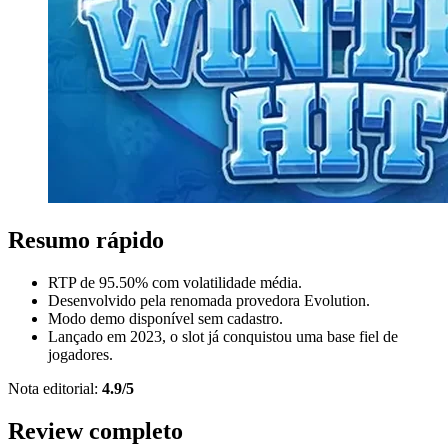
Resumo rápido
RTP de 95.50% com volatilidade média.
Desenvolvido pela renomada provedora Evolution.
Modo demo disponível sem cadastro.
Lançado em 2023, o slot já conquistou uma base fiel de
jogadores.
Nota editorial:
4.9/5
Review completo