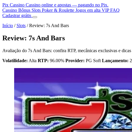
Pix Cassino
Cassino online e apostas — pagando no Pix.
Cassino
Bônus
Slots
Poker & Roulette
Jogos em alta
VIP
FAQ
Cadastrar grátis
Início
/
Slots
/
Review: 7s And Bars
Review: 7s And Bars
Avaliação do 7s And Bars: confira RTP, mecânicas exclusivas e dicas 
Volatilidade:
Alta
RTP:
96.00%
Provider:
PG Soft
Lançamento:
2