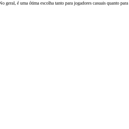
. No geral, é uma ótima escolha tanto para jogadores casuais quanto para