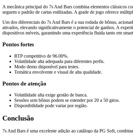
A mecânica principal do 7s And Bars combina elementos clássicos com
seguem o padrão de cartas estilizadas. A grade de jogo oferece múltip
Um dos diferenciais do 7s And Bars é a sua rodada de bônus, acionad
ativados, elevando significativamente o potencial de ganhos. A experi
dispositivos móveis, garantindo uma experiência fluida tanto em smar
Pontos fortes
RTP competitivo de 96.00%.
Volatilidade alta adequada para diferentes perfis.
Modo demo disponível para testes.
Temática envolvente e visual de alta qualidade.
Pontos de atenção
Volatilidade alta exige gestão de banca.
Sessões sem bônus podem se estender por 20 a 50 giros.
Disponibilidade pode variar por região.
Conclusão
7s And Bars é uma excelente adição ao catálogo da PG Soft, combina