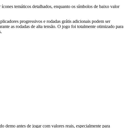
 ícones temáticos detalhados, enquanto os símbolos de baixo valor
licadores progressivos e rodadas grátis adicionais podem ser
ante as rodadas de alta tensão. O jogo foi totalmente otimizado para
s.
o demo antes de jogar com valores reais, especialmente para