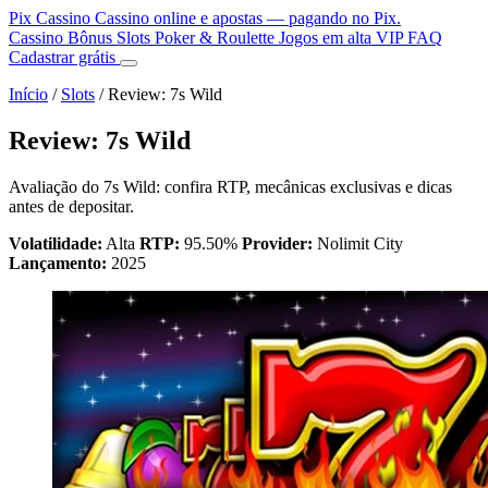
Pix Cassino
Cassino online e apostas — pagando no Pix.
Cassino
Bônus
Slots
Poker & Roulette
Jogos em alta
VIP
FAQ
Cadastrar grátis
Início
/
Slots
/
Review: 7s Wild
Review: 7s Wild
Avaliação do 7s Wild: confira RTP, mecânicas exclusivas e dicas
antes de depositar.
Volatilidade:
Alta
RTP:
95.50%
Provider:
Nolimit City
Lançamento:
2025