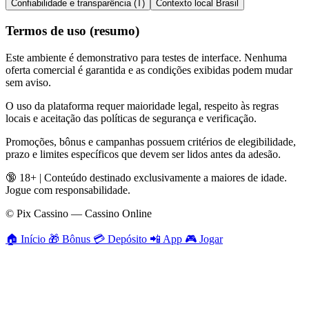
Confiabilidade e transparência (T)
Contexto local Brasil
Termos de uso (resumo)
Este ambiente é demonstrativo para testes de interface. Nenhuma
oferta comercial é garantida e as condições exibidas podem mudar
sem aviso.
O uso da plataforma requer maioridade legal, respeito às regras
locais e aceitação das políticas de segurança e verificação.
Promoções, bônus e campanhas possuem critérios de elegibilidade,
prazo e limites específicos que devem ser lidos antes da adesão.
🔞 18+ | Conteúdo destinado exclusivamente a maiores de idade.
Jogue com responsabilidade.
© Pix Cassino — Cassino Online
🏠
Início
🎁
Bônus
💳
Depósito
📲
App
🎮
Jogar