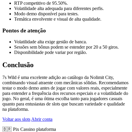
RTP competitivo de 95.50%.
Volatilidade alta adequada para diferentes perfis.
Modo demo disponível para testes.
Temática envolvente e visual de alta qualidade.
Pontos de atenção
Volatilidade alta exige gestão de banca.
Sessões sem bônus podem se estender por 20 a 50 giros.
Disponibilidade pode variar por região.
Conclusão
7s Wild é uma excelente adição ao catálogo da Nolimit City,
combinando visual atraente com mecânicas sólidas. Recomendamos
testar o modo demo antes de jogar com valores reais, especialmente
para entender a frequência dos recursos especiais e a volatilidade do
jogo. No geral, é uma ótima escolha tanto para jogadores casuais
quanto para entusiastas de slots que buscam variedade e qualidade
na plataforma.
Voltar aos slots
Abrir conta
🇧🇷 Pix Cassino plataforma