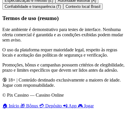
Especialização e método (E)
Autoridade editorial (A)
Confiabilidade e transparência (T)
Contexto local Brasil
Termos de uso (resumo)
Este ambiente é demonstrativo para testes de interface. Nenhuma
oferta comercial é garantida e as condições exibidas podem mudar
sem aviso.
O uso da plataforma requer maioridade legal, respeito às regras
locais e aceitação das políticas de segurança e verificação.
Promoções, bônus e campanhas possuem critérios de elegibilidade,
prazo e limites específicos que devem ser lidos antes da adesão.
🔞 18+ | Conteúdo destinado exclusivamente a maiores de idade.
Jogue com responsabilidade.
© Pix Cassino — Cassino Online
🏠
Início
🎁
Bônus
💳
Depósito
📲
App
🎮
Jogar