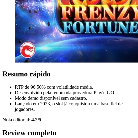
Resumo rápido
RTP de 96.50% com volatilidade média.
Desenvolvido pela renomada provedora Play'n GO.
Modo demo disponível sem cadastro.
Lançado em 2023, o slot já conquistou uma base fiel de
jogadores.
Nota editorial:
4.2/5
Review completo