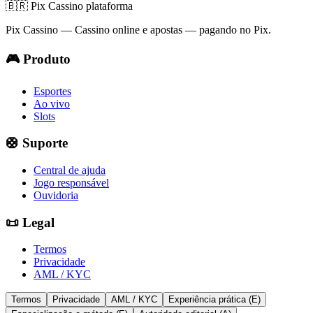
🇧🇷 Pix Cassino plataforma
Pix Cassino — Cassino online e apostas — pagando no Pix.
🎮
Produto
Esportes
Ao vivo
Slots
🛟
Suporte
Central de ajuda
Jogo responsável
Ouvidoria
📜
Legal
Termos
Privacidade
AML / KYC
Termos
Privacidade
AML / KYC
Experiência prática (E)