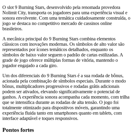
O slot 9 Burning Stars, desenvolvido pela renomada provedora
Nolimit City, transporta os jogadores para uma experiência visual e
sonora envolvente. Com uma temática cuidadosamente construída, o
jogo se destaca no competitivo mercado de cassinos online
brasileiros.
A mecânica principal do 9 Burning Stars combina elementos
clássicos com inovações modernas. Os símbolos de alto valor são
representados por ícones temáticos detalhados, enquanto os
símbolos de baixo valor seguem o padrão de cartas estilizadas. A
grade de jogo oferece múltiplas formas de vitória, mantendo o
jogador engajado a cada giro.
Um dos diferenciais do 9 Burning Stars é a sua rodada de bônus,
acionada pela combinação de símbolos especiais. Durante o modo
bônus, multiplicadores progressivos e rodadas grátis adicionais
podem ser ativados, elevando significativamente o potencial de
ganhos. A experiência sonora acompanha cada momento, com trilha
que se intensifica durante as rodadas de alta tensão. O jogo foi
totalmente otimizado para dispositivos móveis, garantindo uma
experiência fluida tanto em smartphones quanto em tablets, com
interface adaptável e toques responsivos.
Pontos fortes