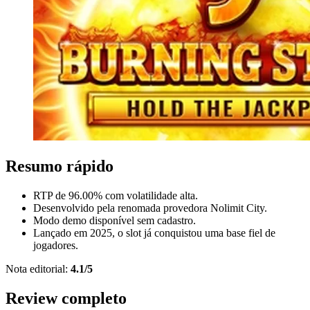
Resumo rápido
RTP de 96.00% com volatilidade alta.
Desenvolvido pela renomada provedora Nolimit City.
Modo demo disponível sem cadastro.
Lançado em 2025, o slot já conquistou uma base fiel de
jogadores.
Nota editorial:
4.1/5
Review completo