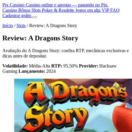
Pix Cassino
Cassino online e apostas — pagando no Pix.
Cassino
Bônus
Slots
Poker & Roulette
Jogos em alta
VIP
FAQ
Cadastrar grátis
Início
/
Slots
/
Review: A Dragons Story
Review: A Dragons Story
Avaliação do A Dragons Story: confira RTP, mecânicas exclusivas e
dicas antes de depositar.
Volatilidade:
Média-Alta
RTP:
95.50%
Provider:
Hacksaw
Gaming
Lançamento:
2024