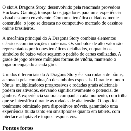
O slot A Dragons Story, desenvolvido pela renomada provedora
Hacksaw Gaming, transporta os jogadores para uma experiência
visual e sonora envolvente. Com uma temática cuidadosamente
construída, o jogo se destaca no competitivo mercado de cassinos
online brasileiros.
A mecânica principal do A Dragons Story combina elementos
clássicos com inovações modernas. Os símbolos de alto valor são
representados por ícones temáticos detalhados, enquanto os
símbolos de baixo valor seguem o padrão de cartas estilizadas. A
grade de jogo oferece múltiplas formas de vitória, mantendo o
jogador engajado a cada giro.
Um dos diferenciais do A Dragons Story é a sua rodada de bônus,
acionada pela combinação de símbolos especiais. Durante o modo
bônus, multiplicadores progressivos e rodadas grátis adicionais
podem ser ativados, elevando significativamente o potencial de
ganhos. A experiência sonora acompanha cada momento, com trilha
que se intensifica durante as rodadas de alta tensão. O jogo foi
totalmente otimizado para dispositivos móveis, garantindo uma
experiência fluida tanto em smartphones quanto em tablets, com
interface adaptável e toques responsivos.
Pontos fortes