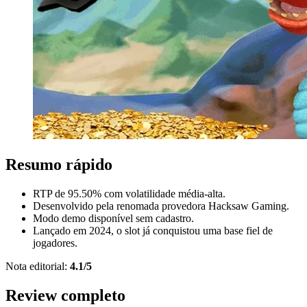
Resumo rápido
RTP de 95.50% com volatilidade média-alta.
Desenvolvido pela renomada provedora Hacksaw Gaming.
Modo demo disponível sem cadastro.
Lançado em 2024, o slot já conquistou uma base fiel de
jogadores.
Nota editorial:
4.1/5
Review completo