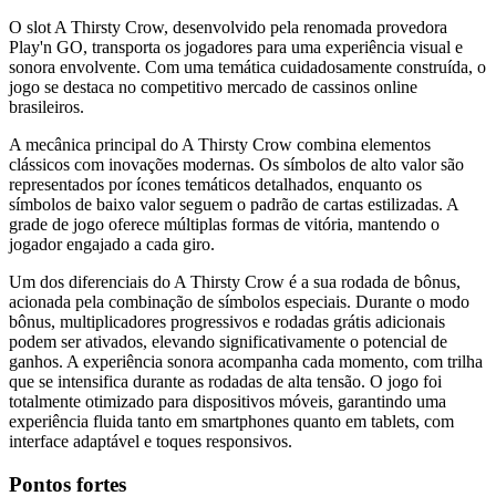
O slot A Thirsty Crow, desenvolvido pela renomada provedora
Play'n GO, transporta os jogadores para uma experiência visual e
sonora envolvente. Com uma temática cuidadosamente construída, o
jogo se destaca no competitivo mercado de cassinos online
brasileiros.
A mecânica principal do A Thirsty Crow combina elementos
clássicos com inovações modernas. Os símbolos de alto valor são
representados por ícones temáticos detalhados, enquanto os
símbolos de baixo valor seguem o padrão de cartas estilizadas. A
grade de jogo oferece múltiplas formas de vitória, mantendo o
jogador engajado a cada giro.
Um dos diferenciais do A Thirsty Crow é a sua rodada de bônus,
acionada pela combinação de símbolos especiais. Durante o modo
bônus, multiplicadores progressivos e rodadas grátis adicionais
podem ser ativados, elevando significativamente o potencial de
ganhos. A experiência sonora acompanha cada momento, com trilha
que se intensifica durante as rodadas de alta tensão. O jogo foi
totalmente otimizado para dispositivos móveis, garantindo uma
experiência fluida tanto em smartphones quanto em tablets, com
interface adaptável e toques responsivos.
Pontos fortes