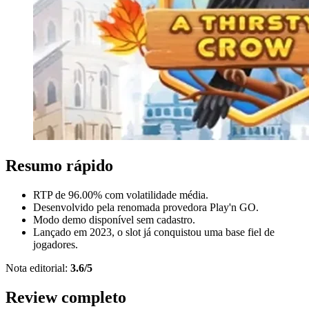
Resumo rápido
RTP de 96.00% com volatilidade média.
Desenvolvido pela renomada provedora Play'n GO.
Modo demo disponível sem cadastro.
Lançado em 2023, o slot já conquistou uma base fiel de
jogadores.
Nota editorial:
3.6/5
Review completo