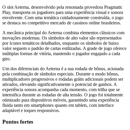
O slot Aeterna, desenvolvido pela renomada provedora Pragmatic
Play, transporta os jogadores para uma experiência visual e sonora
envolvente. Com uma temática cuidadosamente construída, o jogo
se destaca no competitivo mercado de cassinos online brasileiros.
A mecânica principal do Aeterna combina elementos clássicos com
inovações modernas. Os símbolos de alto valor são representados
por ícones temáticos detalhados, enquanto os símbolos de baixo
valor seguem o padrão de cartas estilizadas. A grade de jogo oferece
múltiplas formas de vitória, mantendo o jogador engajado a cada
giro.
Um dos diferenciais do Aeterna é a sua rodada de bônus, acionada
pela combinação de símbolos especiais. Durante o modo bônus,
multiplicadores progressivos e rodadas grátis adicionais podem ser
ativados, elevando significativamente o potencial de ganhos. A
experiência sonora acompanha cada momento, com trilha que se
intensifica durante as rodadas de alta tensão. O jogo foi totalmente
otimizado para dispositivos móveis, garantindo uma experiência
fluida tanto em smartphones quanto em tablets, com interface
adaptável e toques responsivos.
Pontos fortes