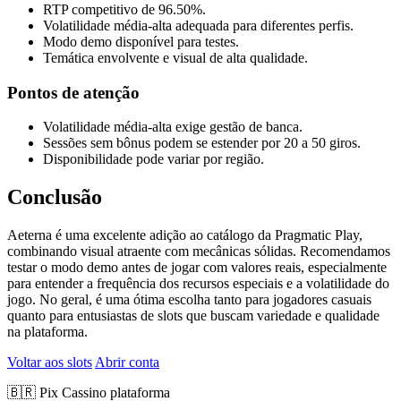
RTP competitivo de 96.50%.
Volatilidade média-alta adequada para diferentes perfis.
Modo demo disponível para testes.
Temática envolvente e visual de alta qualidade.
Pontos de atenção
Volatilidade média-alta exige gestão de banca.
Sessões sem bônus podem se estender por 20 a 50 giros.
Disponibilidade pode variar por região.
Conclusão
Aeterna é uma excelente adição ao catálogo da Pragmatic Play,
combinando visual atraente com mecânicas sólidas. Recomendamos
testar o modo demo antes de jogar com valores reais, especialmente
para entender a frequência dos recursos especiais e a volatilidade do
jogo. No geral, é uma ótima escolha tanto para jogadores casuais
quanto para entusiastas de slots que buscam variedade e qualidade
na plataforma.
Voltar aos slots
Abrir conta
🇧🇷 Pix Cassino plataforma