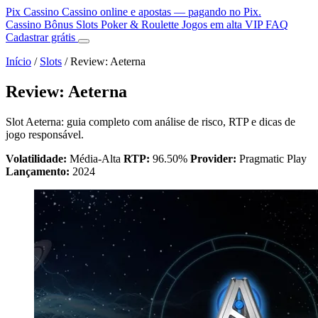
Pix Cassino
Cassino online e apostas — pagando no Pix.
Cassino
Bônus
Slots
Poker & Roulette
Jogos em alta
VIP
FAQ
Cadastrar grátis
Início
/
Slots
/
Review: Aeterna
Review: Aeterna
Slot Aeterna: guia completo com análise de risco, RTP e dicas de
jogo responsável.
Volatilidade:
Média-Alta
RTP:
96.50%
Provider:
Pragmatic Play
Lançamento:
2024