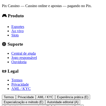
Pix Cassino — Cassino online e apostas — pagando no Pix.
🎮
Produto
Esportes
Ao vivo
Slots
🛟
Suporte
Central de ajuda
Jogo responsável
Ouvidoria
📜
Legal
Termos
Privacidade
AML / KYC
Termos
Privacidade
AML / KYC
Experiência prática (E)
Especialização e método (E)
Autoridade editorial (A)