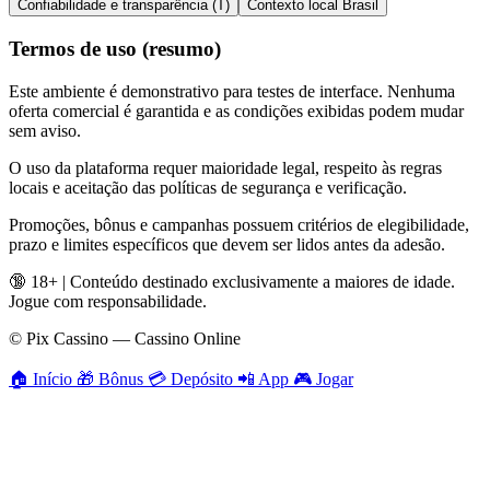
Confiabilidade e transparência (T)
Contexto local Brasil
Termos de uso (resumo)
Este ambiente é demonstrativo para testes de interface. Nenhuma
oferta comercial é garantida e as condições exibidas podem mudar
sem aviso.
O uso da plataforma requer maioridade legal, respeito às regras
locais e aceitação das políticas de segurança e verificação.
Promoções, bônus e campanhas possuem critérios de elegibilidade,
prazo e limites específicos que devem ser lidos antes da adesão.
🔞 18+ | Conteúdo destinado exclusivamente a maiores de idade.
Jogue com responsabilidade.
© Pix Cassino — Cassino Online
🏠
Início
🎁
Bônus
💳
Depósito
📲
App
🎮
Jogar