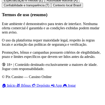
Especialização e método (E)
Autoridade editorial (A)
Confiabilidade e transparência (T)
Contexto local Brasil
Termos de uso (resumo)
Este ambiente é demonstrativo para testes de interface. Nenhuma
oferta comercial é garantida e as condições exibidas podem mudar
sem aviso.
O uso da plataforma requer maioridade legal, respeito às regras
locais e aceitação das políticas de segurança e verificação.
Promoções, bônus e campanhas possuem critérios de elegibilidade,
prazo e limites específicos que devem ser lidos antes da adesão.
🔞 18+ | Conteúdo destinado exclusivamente a maiores de idade.
Jogue com responsabilidade.
© Pix Cassino — Cassino Online
🏠
Início
🎁
Bônus
💳
Depósito
📲
App
🎮
Jogar