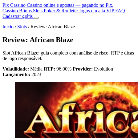
Pix Cassino
Cassino online e apostas — pagando no Pix.
Cassino
Bônus
Slots
Poker & Roulette
Jogos em alta
VIP
FAQ
Cadastrar grátis
Início
/
Slots
/
Review: African Blaze
Review: African Blaze
Slot African Blaze: guia completo com análise de risco, RTP e dicas
de jogo responsável.
Volatilidade:
Média
RTP:
96.00%
Provider:
Evolution
Lançamento:
2023