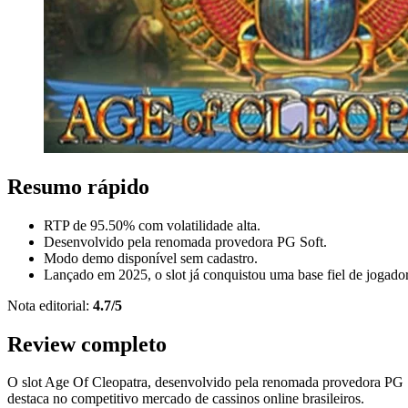
Resumo rápido
RTP de 95.50% com volatilidade alta.
Desenvolvido pela renomada provedora PG Soft.
Modo demo disponível sem cadastro.
Lançado em 2025, o slot já conquistou uma base fiel de jogador
Nota editorial:
4.7/5
Review completo
O slot Age Of Cleopatra, desenvolvido pela renomada provedora PG So
destaca no competitivo mercado de cassinos online brasileiros.